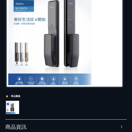
商品圖像
商品資訊