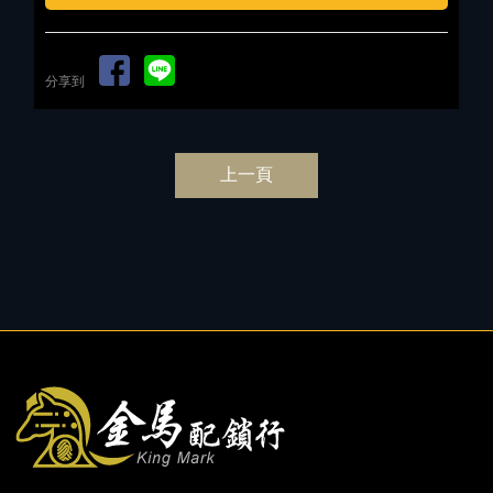
分享到
上一頁